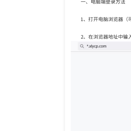
一、电脑端登录方法
1、打开电脑浏览器（可使
2、在浏览器地址中输