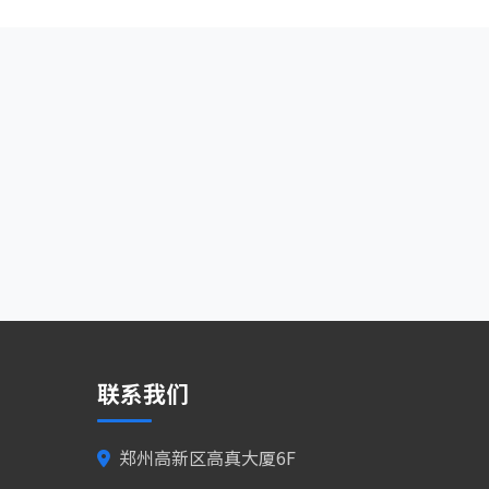
联系我们
郑州高新区高真大厦6F