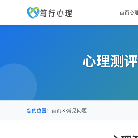
首页
心
心理测评
您的位置：
首页
>>
常见问题