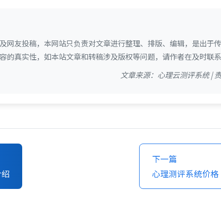
及网友投稿，本网站只负责对文章进行整理、排版、编辑，是出于
容的真实性，如本站文章和转稿涉及版权等问题，请作者在及时联
文章来源：心理云测评系统 |
下一篇
介绍
心理测评系统价格