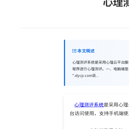
心理
本文概述
心理测评系统是采用心理云平台服
程序进行心理测评。一、电脑端登录
*.xlycp.com说...
心理测评系统
是采用心理
台访问使用，支持手机端使