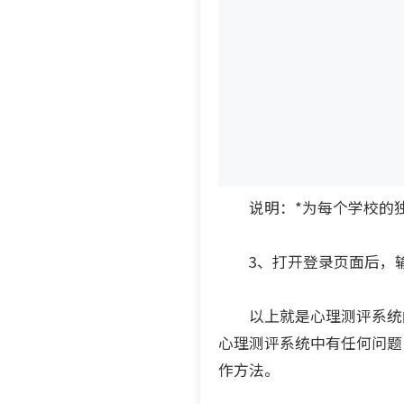
说明：*为每个学校的独
3、打开登录页面后，输
以上就是心理测评系统的
心理测评系统中有任何问题
作方法。