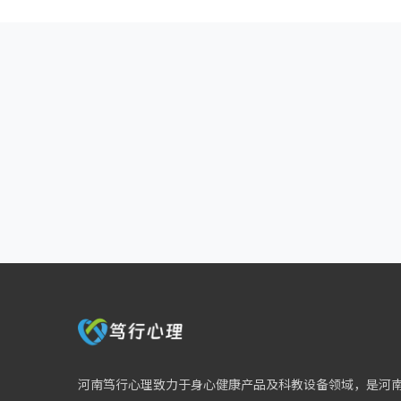
河南笃行心理致力于身心健康产品及科教设备领域，是河