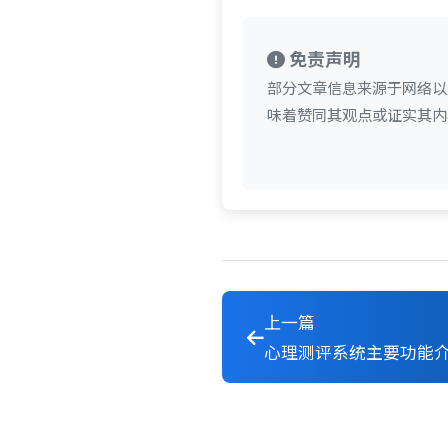
免责声明
部分文章信息来源于网络以
味着赞同其观点或证实其内
上一篇
心理测评系统主要功能