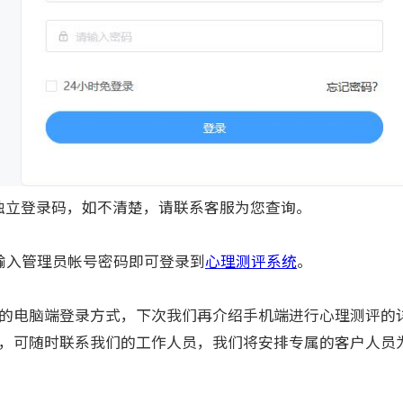
立登录码，如不清楚，请联系客服为您查询。
入管理员帐号密码即可登录到
心理测评系统
。
电脑端登录方式，下次我们再介绍手机端进行心理测评的
，可随时联系我们的工作人员，我们将安排专属的客户人员