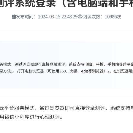
测评系统登录（含电脑端和手
发布时间：2024-03-15 22:48:25
阅读次数：10986次
务模式，通过浏览器即可直接登录测评，系统支持电脑、平板、手机端等跨平
方法1、打开电脑浏览器（可使用360、火狐、edg等浏览器）2、在浏览器
云平台服务模式，通过浏览器即可直接登录测评，系统支持
用微信小程序进行心理测评。