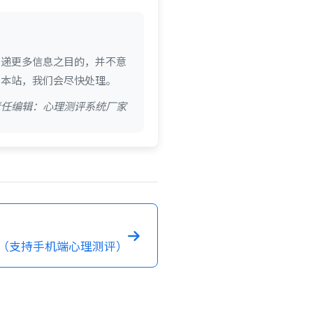
传递更多信息之目的，并不意
系本站，我们会尽快处理。
 责任编辑：心理测评系统厂家
（支持手机端心理测评）