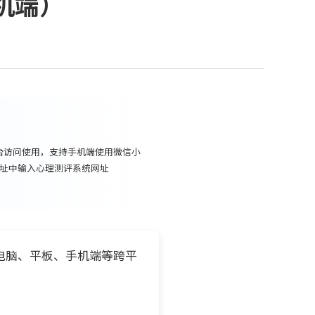
机端）
台访问使用，支持手机端使用微信小
地址中输入心理测评系统网址
电脑、平板、手机端等跨平