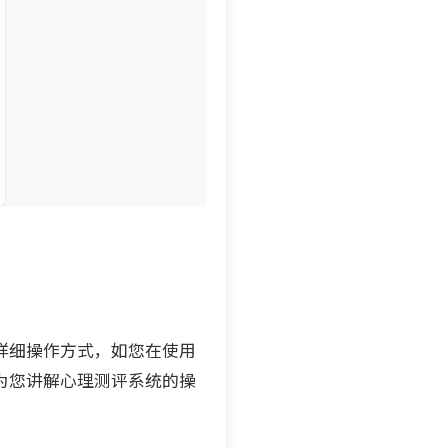
详细操作方式，如您在使用
为您讲解心理测评系统的操