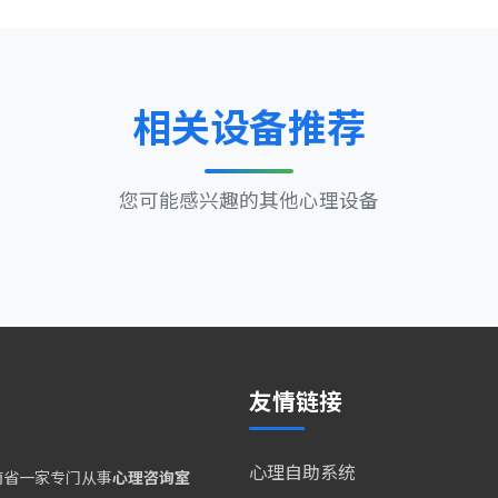
相关设备推荐
您可能感兴趣的其他心理设备
友情链接
心理自助系统
南省一家专门从事
心理咨询室