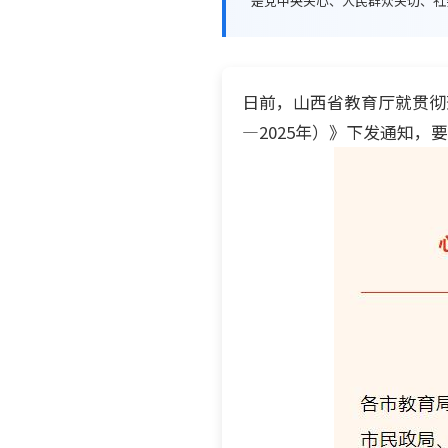
是党中央关心、人民群众关切、社会关
日前，山西省教育厅就贯彻
—2025年）》下发通知