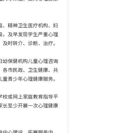
庭、精神卫生医疗机构、妇
设，及早发现学生严重心理
，及时转介、诊断、治疗。
妇幼保健机构儿童心理咨询
。各市民政、卫生健康、共
儿童青少年心理健康服务。
学校或网上家庭教育指导平
家长至少开展一次心理健康
导中心建设，拓展服务内