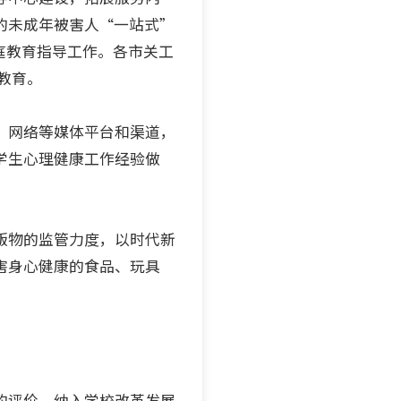
的未成年被害人“一站式”
庭教育指导工作。各市关工
教育。
、网络等媒体平台和渠道，
学生心理健康工作经验做
版物的监管力度，以时代新
害身心健康的食品、玩具
的评价，纳入学校改革发展