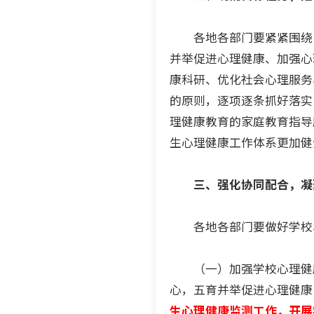
各地各部门要紧紧围绕《全
并举促进心理健康、加强心
康科研、优化社会心理服务
的原则，逐项逐条抓好落实
理健康教育的家庭教育指导
生心理健康工作体系更加健
三、强化协同配合，凝
各地各部门要做好学校、
（一）加强学校心理健康
心，五育并举促进心理健康
生心理健康监测工作，开展