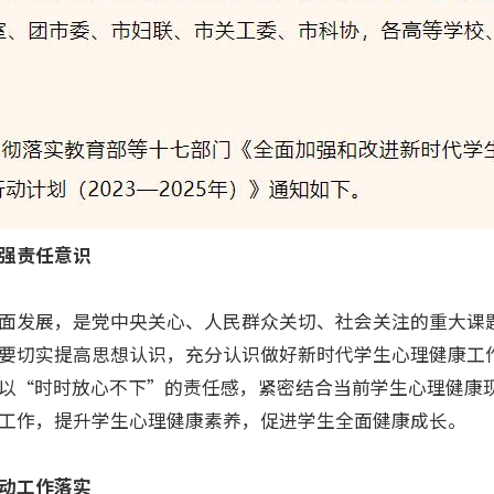
强责任意识
发展，是党中央关心、人民群众关切、社会关注的重大课
要切实提高思想认识，充分认识做好新时代学生心理健康工
以“时时放心不下”的责任感，紧密结合当前学生心理健康
工作，提升学生心理健康素养，促进学生全面健康成长。
动工作落实