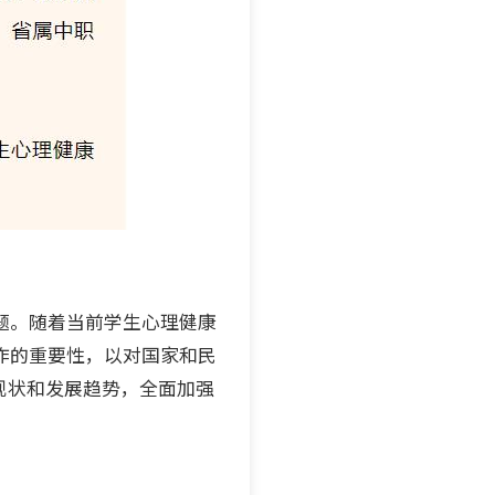
题。随着当前学生心理健康
作的重要性，以对国家和民
现状和发展趋势，全面加强