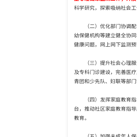
科学研究，探索吸纳社会工
（二）优化部门协调配合
幼保健机构等建立健全协同
健康问题，网上网下监测预
（三）提升社会心理服务
及专科门诊建设，完善医疗
青团和少先队、妇联等部门
（四）发挥家庭教育指导
台，推动社区家庭教育指导
教育。
（五）加强未成年人保护