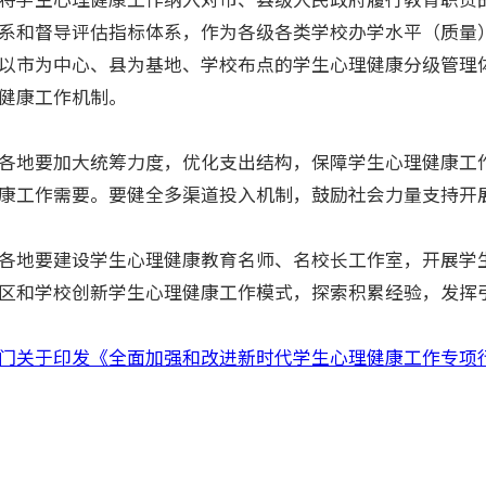
系和督导评估指标体系，作为各级各类学校办学水平（质量
以市为中心、县为基地、学校布点的学生心理健康分级管理
健康工作机制。
地要加大统筹力度，优化支出结构，保障学生心理健康工
康工作需要。要健全多渠道投入机制，鼓励社会力量支持开
地要建设学生心理健康教育名师、名校长工作室，开展学
区和学校创新学生心理健康工作模式，探索积累经验，发挥
门关于印发《全面加强和改进新时代学生心理健康工作专项行动计