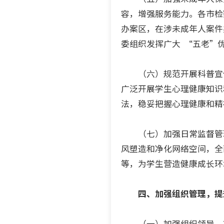
容，增强服务能力。各市检
办案区，在涉未成年人案件
委组织发挥广大 “五老”
（六）规范开展科普宣传
广泛开展学生心理健康知识
法，稳妥把握心理健康和精
（七）加强日常监督管理
风塑造和净化网络空间，全
等，为学生营造健康成长环
四、加强组织管理，提
（一）加强组织领导。将