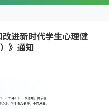
和改进新时代学生心理健
年）》通知
—2025年）》下发通知，要求各
意识促进学生身心健康、全面发展，