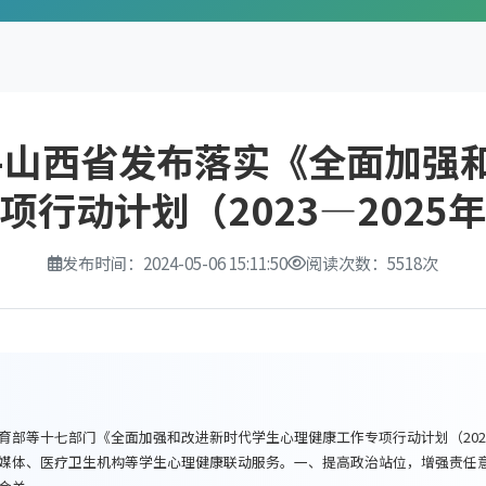
-山西省发布落实《全面加强
项行动计划（2023—2025
发布时间：2024-05-06 15:11:50
阅读次数：5518次
部等十七部门《全面加强和改进新时代学生心理健康工作专项行动计划（2023
媒体、医疗卫生机构等学生心理健康联动服务。一、提高政治站位，增强责任