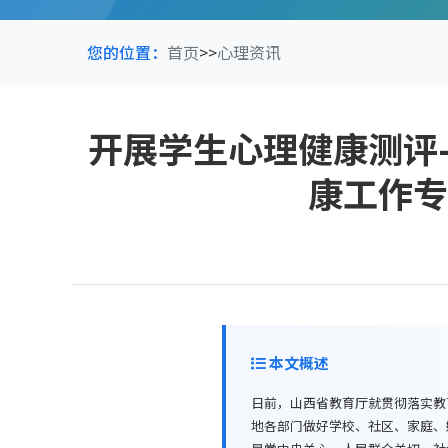
您的位置：
首页
>>
心理资讯
开展学生心理健康测评
康工作专
本文概述
日前，山西省教育厅就贯彻落实教育
地各部门做好学校、社区、家庭、