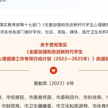
...
落实教育部等十七部门《全面加强和改进新时代学生心理健康
，要求各地各部门做好学校、社区、家庭、媒体、医疗卫生机