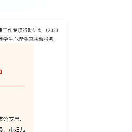
工作专项行动计划（2023
构等学生心理健康联动服务。