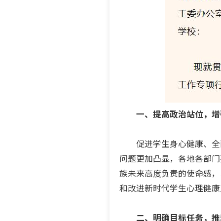
一、提高政治站位，增
促进学生身心健康、全面
问题更加凸显，各地各部门
族未来高度负责的使命感，
和改进新时代学生心理健康
二、明确目标任务，推