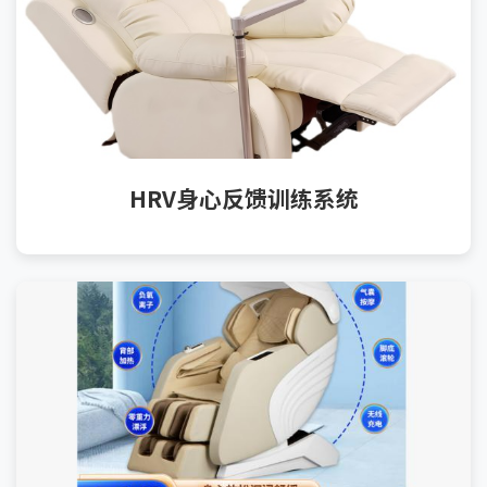
HRV身心反馈训练系统