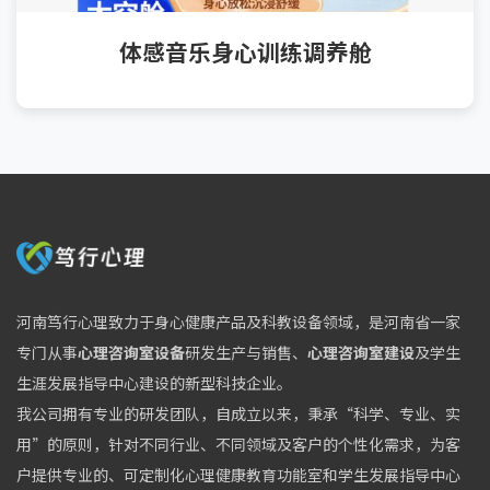
体感音乐身心训练调养舱
河南笃行心理致力于身心健康产品及科教设备领域，是河南省一家
专门从事
心理咨询室设备
研发生产与销售、
心理咨询室建设
及学生
生涯发展指导中心建设的新型科技企业。
我公司拥有专业的研发团队，自成立以来，秉承“科学、专业、实
用”的原则，针对不同行业、不同领域及客户的个性化需求，为客
户提供专业的、可定制化心理健康教育功能室和学生发展指导中心