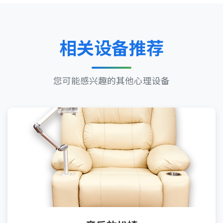
相关设备推荐
您可能感兴趣的其他心理设备