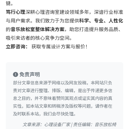
键。
笃行心理
深耕心理咨询室建设领域多年，深谙行业标准
与用户需求。我们致力于为您提供
科学、专业、人性化
的
音乐放松室整体解决方案
，助您打造提升服务品质、
吸引来访者的核心竞争力空间。
立即咨询：
获取专属设计方案与报价！
免责声明
部分文章信息来源于网络以及网友投稿，本网站只负
责对文章进行整理、排版、编辑，是出于传递更多信
息之目的，并不意味着赞同其观点或证实其内容的真
实性，如本站文章和转稿涉及版权等问题，请作者在
及时联系本站，我们会尽快处理。
文章来源：心理设备厂家 | 责任编辑：音乐放松椅