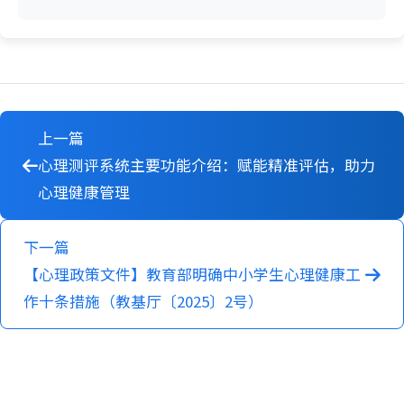
上一篇
心理测评系统主要功能介绍：赋能精准评估，助力
心理健康管理
下一篇
【心理政策文件】教育部明确中小学生心理健康工
作十条措施（教基厅〔2025〕2号）