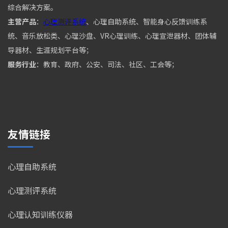
综合解决方案。
主营产品
：
心理测评系统
、心理自助系统、智能身心反馈训练系
统、音乐放松类、心理沙盘、VR心理训练、心理宣泄器材、团体辅
导器材、生涯规划平台等；
服务行业
：教育、政府、公安、司法、社区、工会等；
友情链接
心理自助系统
心理测评系统
心理认知训练仪器