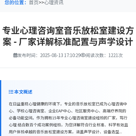
您的位置：
首页
>>
心理资讯
专业心理咨询室音乐放松室建设方
案 - 厂家详解标准配置与声学设计
发布时间：2025-08-13 17:10:29
阅读次数：1221次
本文概述
在日益重视心理健康的环境下，专业的音乐放松室已成为心理咨询中
心、学校心理咨询室、企业EAP中心、社区服务中心、高端疗养院的
必备功能空间。作为拥有15年专业心理咨询室建设经验的厂家，笃行
心理 结合数百个成功案例经验，为您详解符合行业标准、科学有效且
用户体验卓越的音乐放松室建设方案，涵盖声学设计、设备选型...