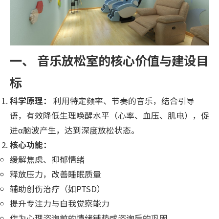
一、 音乐放松室的核心价值与建设目
标
科学原理：
利用特定频率、节奏的音乐，结合引导
语，有效降低生理唤醒水平（心率、血压、肌电），促
进α脑波产生，达到深度放松状态。
核心功能：
缓解焦虑、抑郁情绪
释放压力，改善睡眠质量
辅助创伤治疗（如PTSD）
提升专注力与自我觉察能力
作为心理咨询前的情绪铺垫或咨询后的巩固