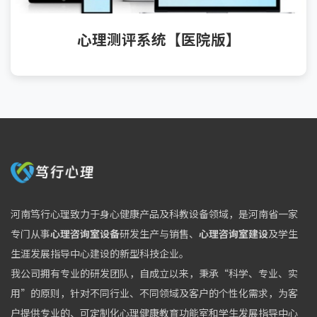
心理测评系统【医院版】
河南笃行心理致力于身心健康产品及科教设备领域，是河南省一家
专门从事
心理咨询室设备
研发生产与销售、
心理咨询室建设
及学生
生涯发展指导中心建设的新型科技企业。
我公司拥有专业的研发团队，自成立以来，秉承“科学、专业、实
用”的原则，针对不同行业、不同领域及客户的个性化需求，为客
户提供专业的、可定制化心理健康教育功能室和学生发展指导中心