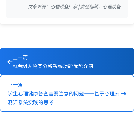
文章来源：心理设备厂家 | 责任编辑：心理设备
上一篇
AI房树人绘画分析系统功能优势介绍
下一篇
学生心理健康普查需要注意的问题——基于心理云
测评系统实践的思考