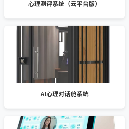
心理测评系统（云平台版）
AI心理对话舱系统