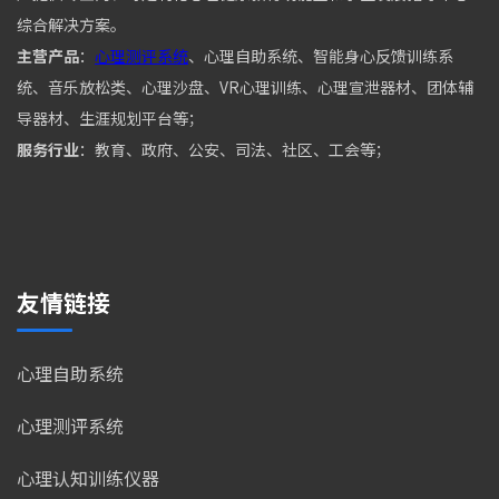
综合解决方案。
主营产品
：
心理测评系统
、心理自助系统、智能身心反馈训练系
统、音乐放松类、心理沙盘、VR心理训练、心理宣泄器材、团体辅
导器材、生涯规划平台等；
服务行业
：教育、政府、公安、司法、社区、工会等；
友情链接
心理自助系统
心理测评系统
心理认知训练仪器