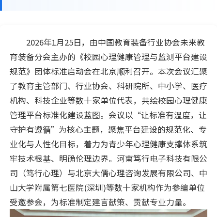
2026年1月25日，由中国教育装备行业协会未来教
育装备分会主办的《校园心理健康管理与监测平台建设
规范》团体标准启动会在北京顺利召开。本次会议汇聚
了教育主管部门、行业协会、科研院所、中小学、医疗
机构、科技企业等数十家单位代表，共绘校园心理健康
管理平台标准化建设蓝图。会议以“让标准有温度，让
守护有遵循”为核心主题，聚焦平台建设的规范化、专
业化与人性化目标，着力为青少年心理健康支撑体系筑
牢技术根基、明确伦理边界。河南笃行电子科技有限公
司（笃行心理）与北京大儒心理咨询发展有限公司、中
山大学附属第七医院(深圳)等数十家机构作为参编单位
受邀参会，为标准制定建言献策、贡献专业力量。