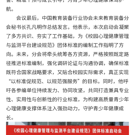
航。
会议最后，中国教育装备行业协会未来教育装备分
会秘书长孔凡明作总结发言。他表示，本次启动会凝聚
了多方共识、夯实了工作基础，为《校园心理健康管理
与监测平台建设规范》团体标准的编制工作指明了方
向。未来，分会将牵头统筹各方资源，严格按照既定路
径推进标准编制，强化调研论证与沟通协调，确保标准
既符合国家战略要求，又贴合校园实际需求，真正实现
“以标准促规范、以规范强服务”的目标。同时，他呼
吁各参编单位持续发力、协同攻坚，共同打造兼具专业
性、实用性与创新性的行业标准，为构建高质量青少年
心理健康支撑体系注入强劲动力，守护青少年健康成
长。