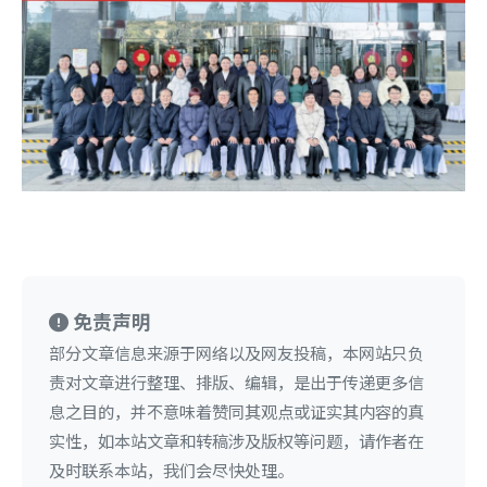
免责声明
部分文章信息来源于网络以及网友投稿，本网站只负
责对文章进行整理、排版、编辑，是出于传递更多信
息之目的，并不意味着赞同其观点或证实其内容的真
实性，如本站文章和转稿涉及版权等问题，请作者在
及时联系本站，我们会尽快处理。