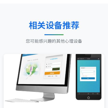
相关设备推荐
您可能感兴趣的其他心理设备