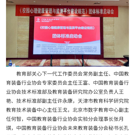
教育部关心下一代工作委员会常务副主任、中国教
育装备行业协会专家委员会主任王富、中国教育装备行
业协会技术标准部及教育装备研究院办公室负责人王
艳、技术标准部副主任许永康，天津市教育科学研究院
教育技术装备中心主任王戈，北京市数字教育中心副主
任何智，中国教育装备行业协会实验分会理事长张月
琪，中国教育装备行业协会未来教育装备分会秘书长孔