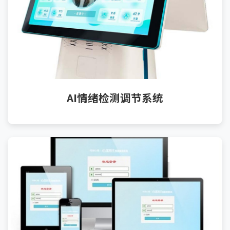
AI情绪检测调节系统