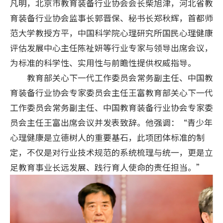
凡明，北京市教育装备行业协会会长柴旭津，河北省教
育装备行业协会监事长郭晋保、秘书长郑秋辉，首都师
范大学教授方平，中国科学院心理研究所国民心理健康
评估发展中心主任陈祉妍等行业专家与领导出席会议，
为标准的科学性、实用性与前瞻性提供权威指导。
教育部关心下一代工作委员会常务副主任、中国教
育装备行业协会专家委员会主任王富教育部关心下一代
工作委员会常务副主任、中国教育装备行业协会专家委
员会主任王富出席会议并发表致辞。他强调：“青少年
心理健康是立德树人的重要基石，此项团体标准的制
定，不仅是对行业技术规范的系统梳理与统一，更是立
足教育事业长远发展、践行育人使命的责任担当。”