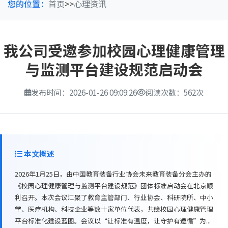
您的位置：
首页
>>
心理资讯
我公司受邀参加校园心理健康管理
与监测平台建设规范启动会
发布时间：2026-01-26 09:09:26
阅读次数：562次
本文概述
2026年1月25日，由中国教育装备行业协会未来教育装备分会主办的
《校园心理健康管理与监测平台建设规范》团体标准启动会在北京顺
利召开。本次会议汇聚了教育主管部门、行业协会、科研院所、中小
学、医疗机构、科技企业等数十家单位代表，共绘校园心理健康管理
平台标准化建设蓝图。会议以“让标准有温度，让守护有遵循”为...