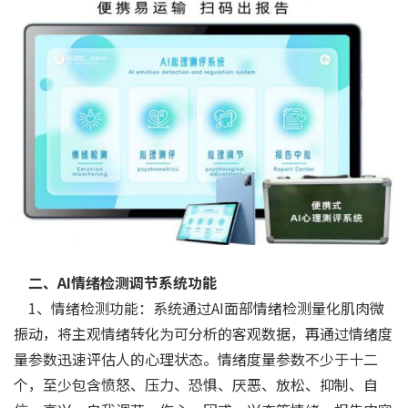
二、AI情绪检测调节系统功能
1、情绪检测功能：系统通过AI面部情绪检测量化肌肉微
振动，将主观情绪转化为可分析的客观数据，再通过情绪度
量参数迅速评估人的心理状态。情绪度量参数不少于十二
个，至少包含愤怒、压力、恐惧、厌恶、放松、抑制、自