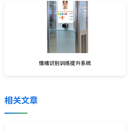
情绪识别训练提升系统
相关文章