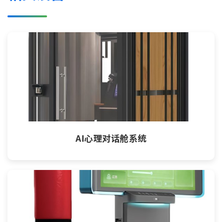
AI心理对话舱系统