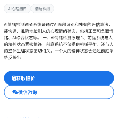
AI心理测评
情绪检测
AI情绪检测调节系统是通过AI面部识别和独有的评估算法，
能快速、准确地检测人的心理情绪状态，包括正面和负面情
绪、AI综合状态等。 一、AI情绪检测原理 1、前庭系统与人
的精神状态紧密相连，前庭系统不仅提供机械平衡，还与人
的整体生理状态密切相关。一个人的精神状态会通过前庭系
统反映出
获取报价
微信咨询