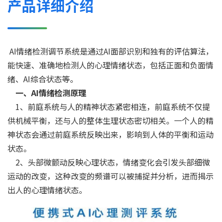
产品详细介绍
AI情绪检测调节系统是通过AI面部识别和独有的评估算法，
能快速、准确地检测人的心理情绪状态，包括正面和负面情
绪、AI综合状态等。
一、AI情绪检测原理
1、前庭系统与人的精神状态紧密相连，前庭系统不仅提
供机械平衡，还与人的整体生理状态密切相关。一个人的精
神状态会通过前庭系统反映出来，影响到人体的平衡和运动
状态。
2、头部微颤动反映心理状态，情绪变化会引发头部细微
运动的改变，这种改变的频谱可以被捕捉并分析，进而揭示
出人的心理情绪状态。