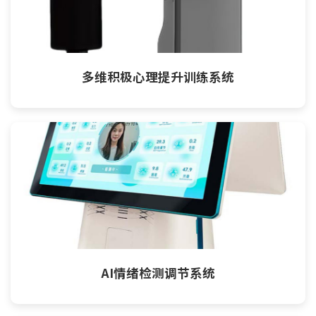
多维积极心理提升训练系统
AI情绪检测调节系统