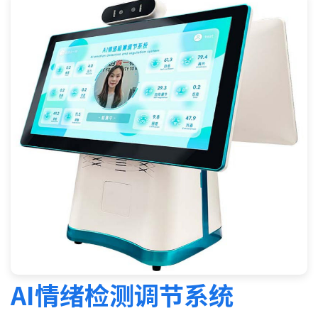
AI情绪检测调节系统