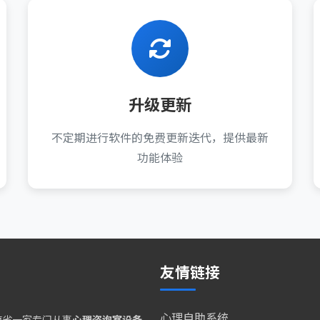
升级更新
不定期进行软件的免费更新迭代，提供最新
功能体验
友情链接
心理自助系统
南省一家专门从事
心理咨询室设备