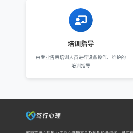
培训指导
由专业售后培训人员进行设备操作、维护的
培训指导
河南笃行心理致力于身心健康产品及科教设备领域，是河