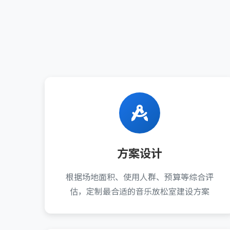
方案设计
根据场地面积、使用人群、预算等综合评
估，定制最合适的音乐放松室建设方案