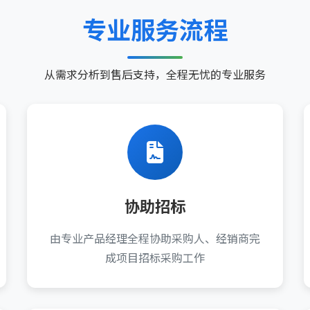
专业服务流程
从需求分析到售后支持，全程无忧的专业服务
协助招标
由专业产品经理全程协助采购人、经销商完
成项目招标采购工作