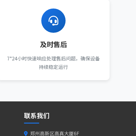
及时售后
7*24小时快速响应处理售后问题，确保设备
持续稳定运行
联系我们
郑州高新区高真大厦6F