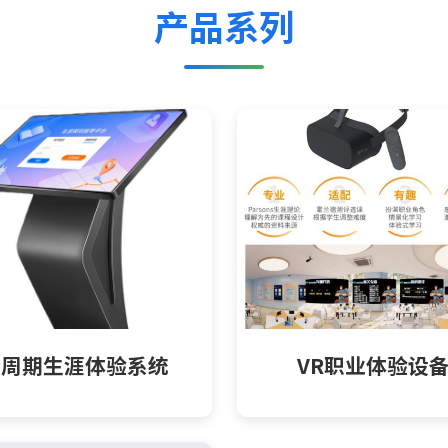
产品系列
全周期生涯体验系统
VR职业体验设