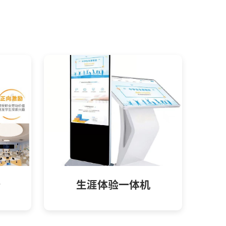
备
生涯体验一体机