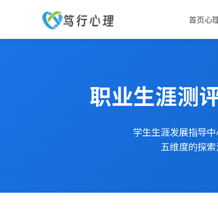
首页
心
职业生涯测评
学生生涯发展指导中
五维度的探索