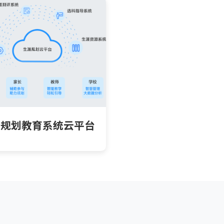
涯规划教育系统云平台