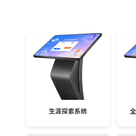
生涯探索系统