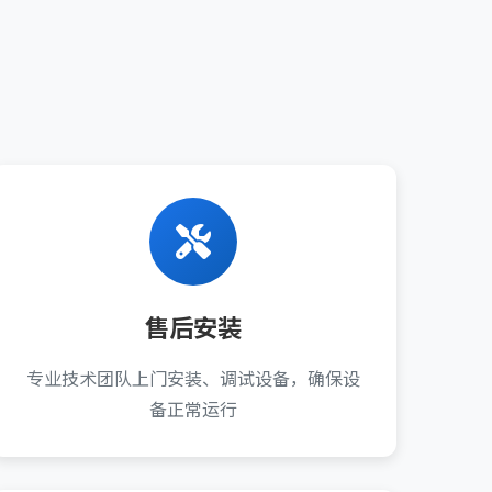
售后安装
专业技术团队上门安装、调试设备，确保设
备正常运行