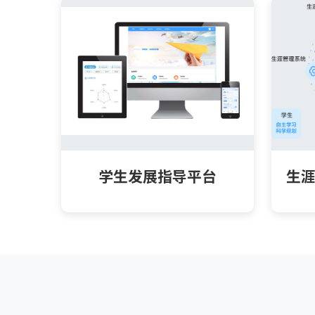
学生发展指导平台
生