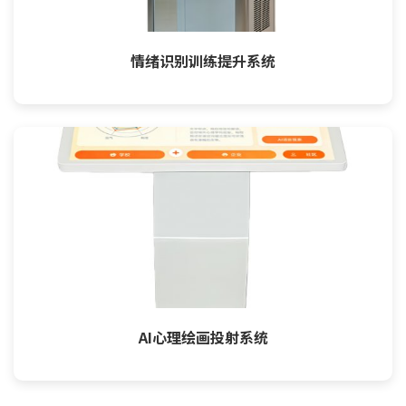
情绪识别训练提升系统
AI心理绘画投射系统