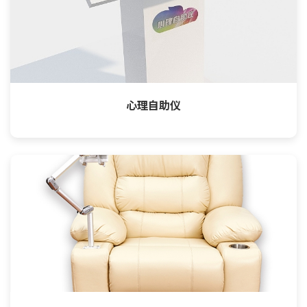
心理自助仪