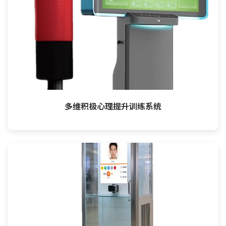
多维积极心理提升训练系统