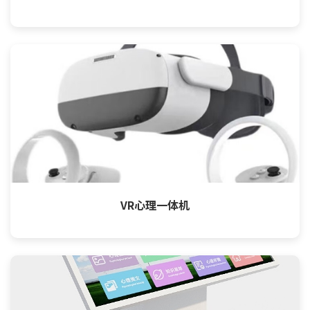
VR心理一体机