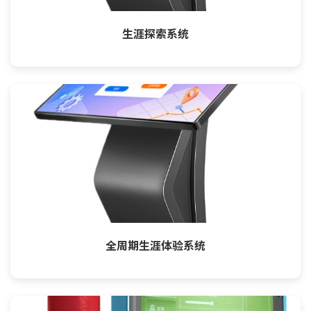
生涯探索系统
全周期生涯体验系统