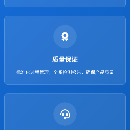
质量保证
标准化过程管理，全系检测报告，确保产品质量