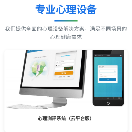
专业心理设备
我们提供全面的心理设备解决方案，满足不同场景的
心理健康需求
心理测评系统（云平台版）