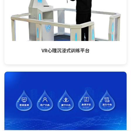
VR心理沉浸式训练平台