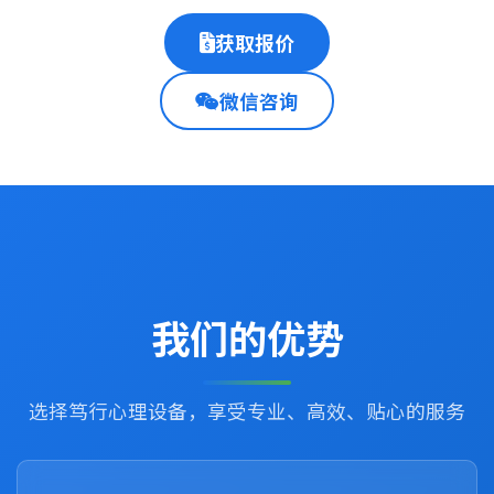
获取报价
微信咨询
我们的优势
选择笃行心理设备，享受专业、高效、贴心的服务