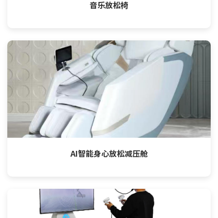
音乐放松椅
AI智能身心放松减压舱