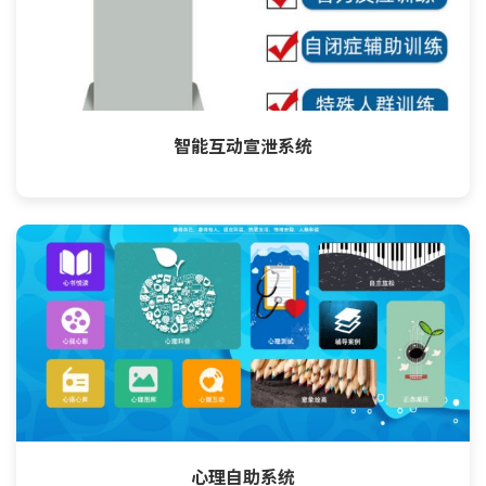
智能互动宣泄系统
心理自助系统