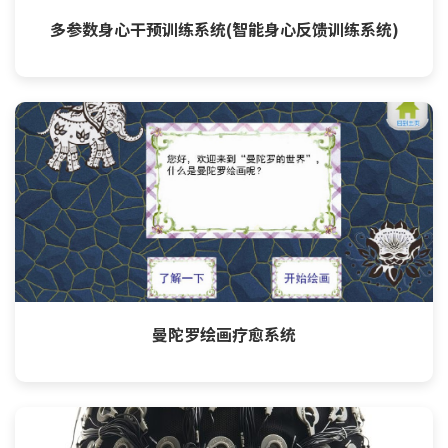
多参数身心干预训练系统(智能身心反馈训练系统)
曼陀罗绘画疗愈系统