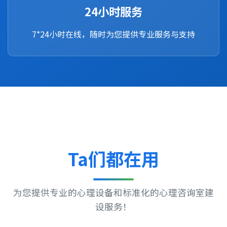
24小时服务
7*24小时在线，随时为您提供专业服务与支持
Ta们都在用
为您提供专业的心理设备和标准化的心理咨询室建
设服务！