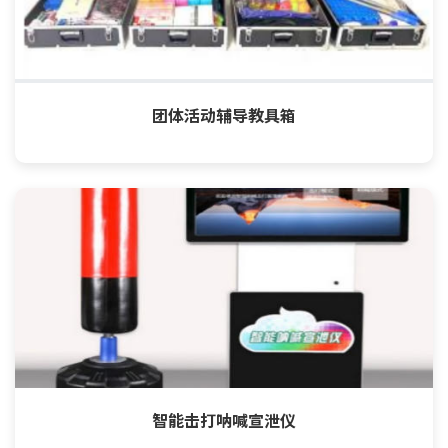
团体活动辅导教具箱
智能击打呐喊宣泄仪