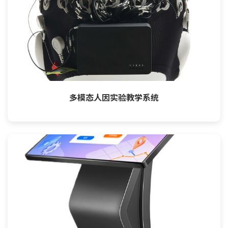
多模态人因实验教学系统