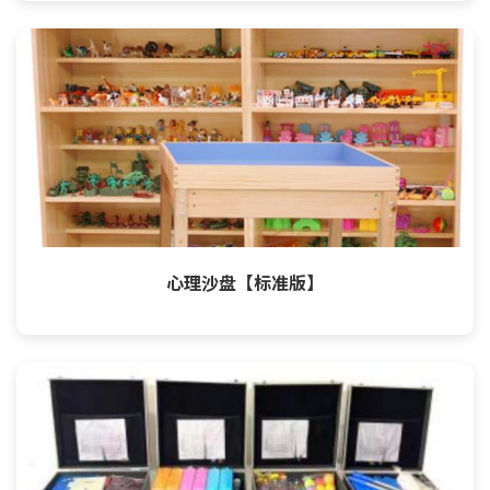
心理沙盘【标准版】