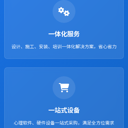
一体化服务
设计、施工、安装、培训一体化解决方案，省心省力
一站式设备
心理软件、硬件设备一站式采购，满足全方位需求