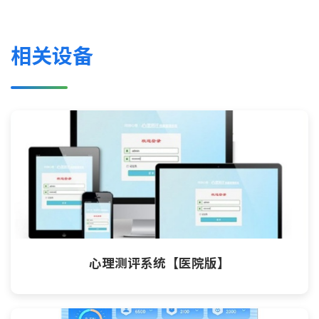
相关设备
心理测评系统【医院版】