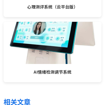
心理测评系统（云平台版）
AI情绪检测调节系统
相关文章