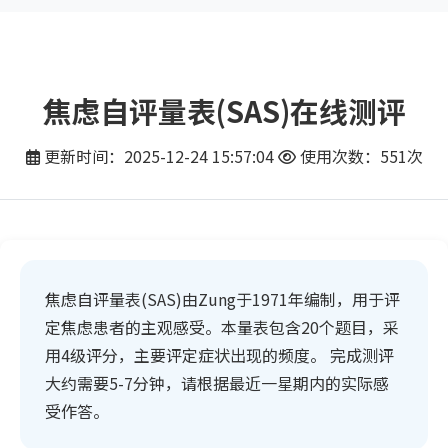
焦虑自评量表(SAS)在线测评
更新时间：2025-12-24 15:57:04
使用次数：551次
焦虑自评量表(SAS)由Zung于1971年编制，用于评
定焦虑患者的主观感受。本量表包含20个题目，采
用4级评分，主要评定症状出现的频度。 完成测评
大约需要5-7分钟，请根据最近一星期内的实际感
受作答。