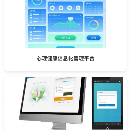
心理健康信息化管理平台