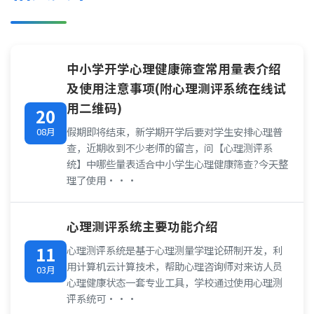
中小学开学心理健康筛查常用量表介绍
及使用注意事项(附心理测评系统在线试
用二维码)
20
假期即将结束，新学期开学后要对学生安排心理普
08月
查，近期收到不少老师的留言，问【心理测评系
统】中哪些量表适合中小学生心理健康筛查?今天整
理了使用···
心理测评系统主要功能介绍
11
心理测评系统是基于心理测量学理论研制开发，利
用计算机云计算技术，帮助心理咨询师对来访人员
03月
心理健康状态一套专业工具，学校通过使用心理测
评系统可···