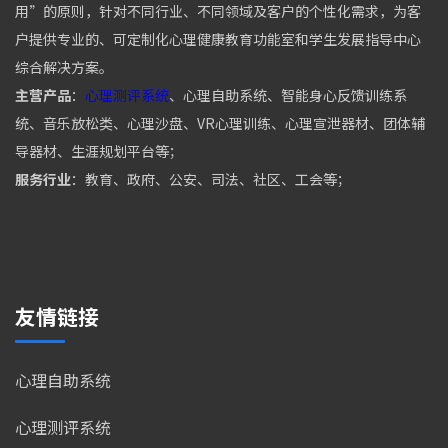
用”的原则，针对不同行业、不同领域及客户的个性化需求，为客
户提供专业的、可定制化心理健康教育功能室和学生发展指导中心
综合解决方案。
主营产品
：
心理测评系统
、心理自助系统、智能身心反馈训练系
统、音乐放松类、心理沙盘、VR心理训练、心理宣泄器材、团体辅
导器材、生涯规划平台等；
服务行业
：教育、政府、公安、司法、社区、工会等；
友情链接
心理自助系统
心理测评系统