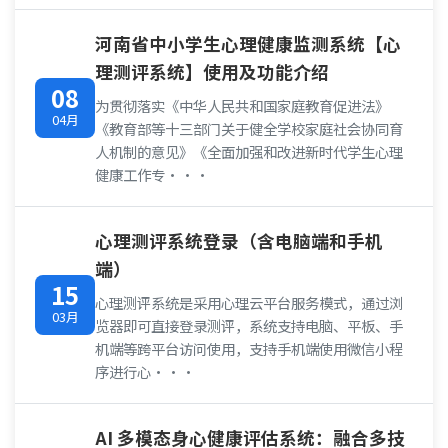
河南省中小学生心理健康监测系统【心
理测评系统】使用及功能介绍
08
为贯彻落实《中华人民共和国家庭教育促进法》
04月
《教育部等十三部门关于健全学校家庭社会协同育
人机制的意见》《全面加强和改进新时代学生心理
健康工作专···
心理测评系统登录（含电脑端和手机
端）
15
心理测评系统是采用心理云平台服务模式，通过浏
03月
览器即可直接登录测评，系统支持电脑、平板、手
机端等跨平台访问使用，支持手机端使用微信小程
序进行心···
AI 多模态身心健康评估系统：融合多技