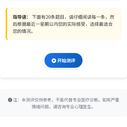
指导语：
下面有20条题目，请仔细阅读每一条，然
后根据最近一星期以内您的实际感受，选择最适合
您的情况。
开始测评
注：本测评仅供参考，不能代替专业医疗诊断。如有严重
情绪问题，请咨询专业心理医生。