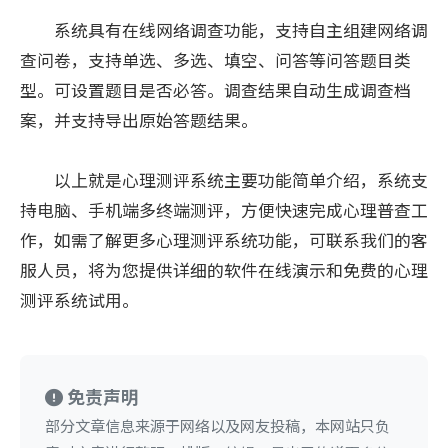
系统具有在线网络调查功能，支持自主组建网络调
查问卷，支持单选、多选、填空、问答等问答题目类
型。可设置题目是否必答。调查结果自动生成调查档
案，并支持导出原始答题结果。
以上就是心理测评系统主要功能简单介绍，系统支
持电脑、手机端多终端测评，方便快速完成心理普查工
作，如需了解更多心理测评系统功能，可联系我们的客
服人员，将为您提供详细的软件在线演示和免费的心理
测评系统试用。
免责声明
部分文章信息来源于网络以及网友投稿，本网站只负