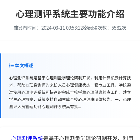
心理测评系统主要功能介绍
发布时间：2024-03-11 09:53:12
阅读次数：5582次
本文概述
心理测评系统是基于心理测量学理论研制开发，利用计算机云计算技
术，帮助心理咨询师对来访人员心理健康状态一套专业工具，学校通
过使用心理测评系统可快速的完成全校学生心理健康筛查工作，建立
学生心理档案，系统支持自动生成全校心理健康团体报告。一、心理
测评人员管理功能心理测评系统具有批...
心理测评系统
是基于心理测量学理论研制开发，利用