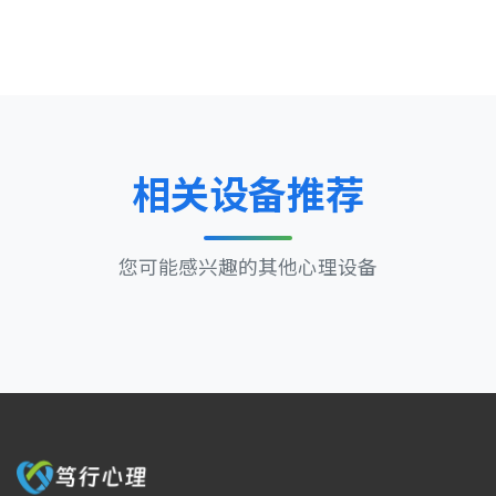
相关设备推荐
您可能感兴趣的其他心理设备