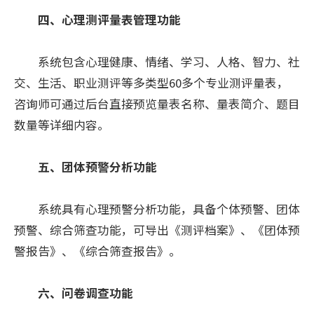
四、心理测评量表管理功能
系统包含心理健康、情绪、学习、人格、智力、社
交、生活、职业测评等多类型60多个专业测评量表，
咨询师可通过后台直接预览量表名称、量表简介、题目
数量等详细内容。
五、团体预警分析功能
系统具有心理预警分析功能，具备个体预警、团体
预警、综合筛查功能，可导出《测评档案》、《团体预
警报告》、《综合筛查报告》。
六、问卷调查功能