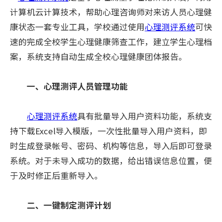
计算机云计算技术，帮助心理咨询师对来访人员心理健
康状态一套专业工具，学校通过使用
心理测评系统
可快
速的完成全校学生心理健康筛查工作，建立学生心理档
案，系统支持自动生成全校心理健康团体报告。
一、心理测评人员管理功能
心理测评系统
具有批量导入用户资料功能，系统支
持下载Excel导入模版，一次性批量导入用户资料，即
时生成登录帐号、密码、机构等信息，导入后即可登录
系统。对于未导入成功的数据，给出错误信息位置，便
于及时修正后重新导入。
二、一键制定测评计划