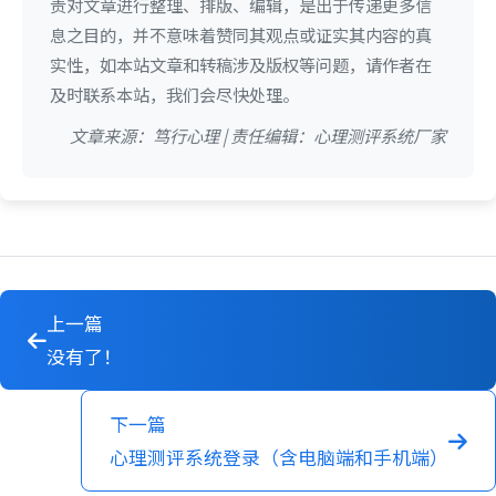
责对文章进行整理、排版、编辑，是出于传递更多信
息之目的，并不意味着赞同其观点或证实其内容的真
实性，如本站文章和转稿涉及版权等问题，请作者在
及时联系本站，我们会尽快处理。
文章来源：笃行心理 | 责任编辑：心理测评系统厂家
上一篇
没有了！
下一篇
心理测评系统登录（含电脑端和手机端）