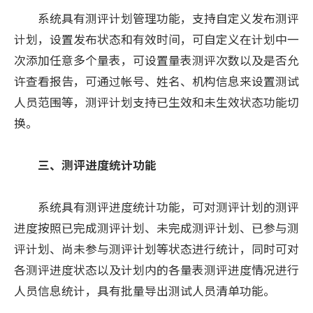
系统具有测评计划管理功能，支持自定义发布测评
计划，设置发布状态和有效时间，可自定义在计划中一
次添加任意多个量表，可设置量表测评次数以及是否允
许查看报告，可通过帐号、姓名、机构信息来设置测试
人员范围等，测评计划支持已生效和未生效状态功能切
换。
三、测评进度统计功能
系统具有测评进度统计功能，可对测评计划的测评
进度按照已完成测评计划、未完成测评计划、已参与测
评计划、尚未参与测评计划等状态进行统计，同时可对
各测评进度状态以及计划内的各量表测评进度情况进行
人员信息统计，具有批量导出测试人员清单功能。