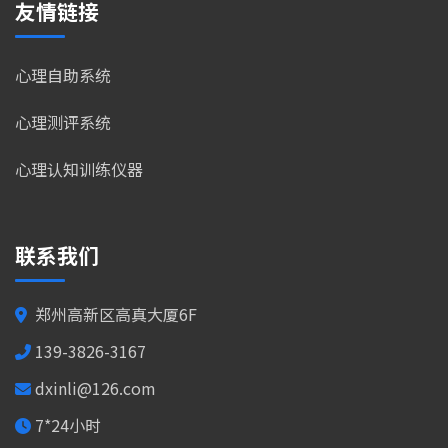
友情链接
心理自助系统
心理测评系统
心理认知训练仪器
联系我们
郑州高新区高真大厦6F
139-3826-3167
dxinli@126.com
7*24小时