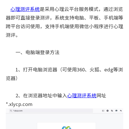
心理测评系统
是采用心理云平台服务模式，通过浏览
器即可直接登录测评，系统支持电脑、平板、手机端等
跨平台访问使用，支持手机端使用微信小程序进行心理
测评。
一、电脑端登录方法
1、打开电脑浏览器（可使用360、火狐、edg等浏
览器）
2、在浏览器地址中输入
心理测评系统
网址
*.xlycp.com