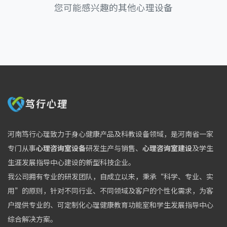
您可能感兴趣的其他心理设备
河南笃行心理致力于身心健康产品及科教设备领域，是河南省一家
专门从事
心理咨询室设备
研发生产与销售、
心理咨询室建设
及学生
生涯发展指导中心建设的新型科技企业。
我公司拥有专业的研发团队，自成立以来，秉承“科学、专业、实
用”的原则，针对不同行业、不同领域及客户的个性化需求，为客
户提供专业的、可定制化心理健康教育功能室和学生发展指导中心
综合解决方案。