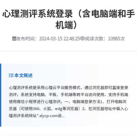
心理测评系统登录（含电脑端和手
机端）
发布时间：2024-03-15 22:48:25
阅读次数：10985次
本文概述
心理测评系统是采用心理云平台服务模式，通过浏览器即可直接登录
测评，系统支持电脑、平板、手机端等跨平台访问使用，支持手机端
使用微信小程序进行心理测评。一、电脑端登录方法1、打开电脑浏
览器（可使用360、火狐、edg等浏览器）2、在浏览器地址中输入心
理测评系统网址*.xlycp.com说...