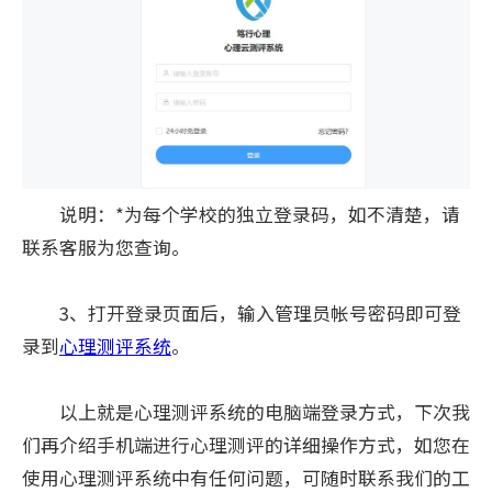
说明：*为每个学校的独立登录码，如不清楚，请
联系客服为您查询。
3、打开登录页面后，输入管理员帐号密码即可登
录到
心理测评系统
。
以上就是心理测评系统的电脑端登录方式，下次我
们再介绍手机端进行心理测评的详细操作方式，如您在
使用心理测评系统中有任何问题，可随时联系我们的工