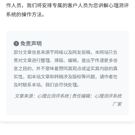
作人员，我们将安排专属的客户人员为您讲解心理测评
系统的操作方法。
免责声明
部分文章信息来源于网络以及网友投稿，本网站只负
责对文章进行整理、排版、编辑，是出于传递更多信
息之目的，并不意味着赞同其观点或证实其内容的真
实性，如本站文章和转稿涉及版权等问题，请作者在
及时联系本站，我们会尽快处理。
文章来源：心理云测评系统 | 责任编辑：心理测评系统
厂家