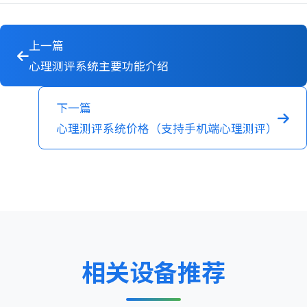
上一篇
心理测评系统主要功能介绍
下一篇
心理测评系统价格（支持手机端心理测评）
相关设备推荐