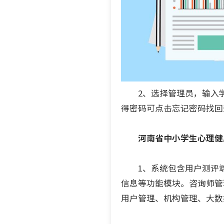
2、选择管理员，输入学
得密码可点击忘记密码找回
河南省中小学生心理健
1、系统包含用户测评端
信息等功能模块。咨询师管
用户管理、机构管理、大数