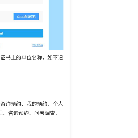
证书上的单位名称，如不记
咨询预约、我的预约、个人
理、咨询预约、问卷调查、