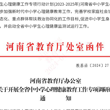
心理健康工作专项行动计划(2023-2025年)河南省中小
步加强新时代中小学心理健康教育工作，完善学校家庭社会
态化、重点群体帮扶救治协同化的工作目标,促进中小学生
，并启动全省中小学生心理健康监测试运行工作。