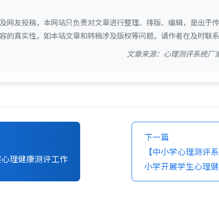
及网友投稿，本网站只负责对文章进行整理、排版、编辑，是出于
容的真实性，如本站文章和转稿涉及版权等问题，请作者在及时联
文章来源：心理测评系统厂家
下一篇
【中小学心理测评系
展心理健康测评工作
小学开展学生心理健