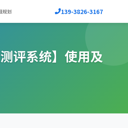
139-3826-3167
涯规划
理测评系统】使用及