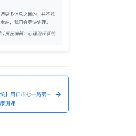
传递更多信息之目的，并不意
系本站，我们会尽快处理。
 | 责任编辑：心理测评系统
统】周口市七一路第一
康测评