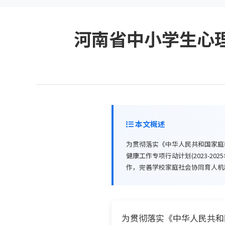
河南省中小学生心
本文概述
为贯彻落实《中华人民共和国家庭
健康工作专项行动计划(2023-
作，完善学校家庭社会协同育人机制
为贯彻落实《中华人民共和