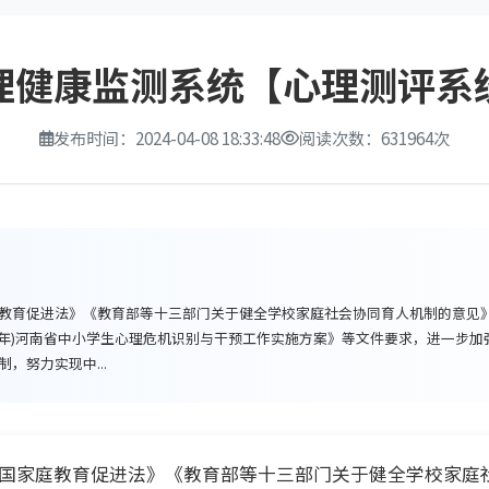
理健康监测系统【心理测评系
发布时间：2024-04-08 18:33:48
阅读次数：631964次
教育促进法》《教育部等十三部门关于健全学校家庭社会协同育人机制的意见
2025年)河南省中小学生心理危机识别与干预工作实施方案》等文件要求，进一步
，努力实现中...
国家庭教育促进法》《教育部等十三部门关于健全学校家庭