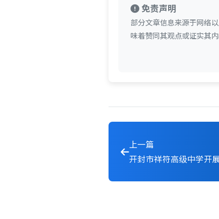
免责声明
部分文章信息来源于网络以
味着赞同其观点或证实其内
上一篇
开封市祥符高级中学开