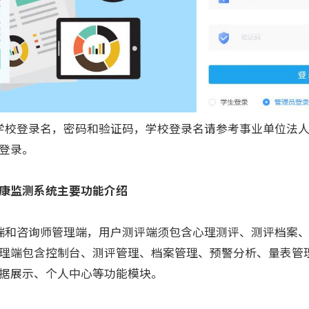
校登录名，密码和验证码，学校登录名请参考事业单位法人
登录。
康监测系统主要功能介绍
和咨询师管理端，用户测评端须包含心理测评、测评档案、
理端包含控制台、测评管理、档案管理、预警分析、量表管
据展示、个人中心等功能模块。