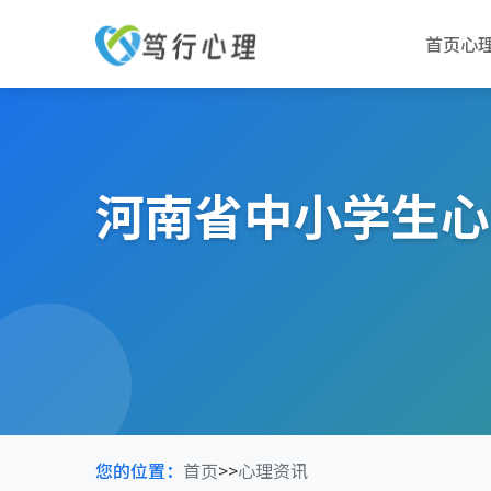
首页
心
河南省中小学生心
您的位置：
首页
>>
心理资讯