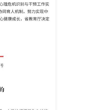
学生心理危机识别与干预工作实
协同育人机制，努力实现中
身心健康成长，省教育厅决定