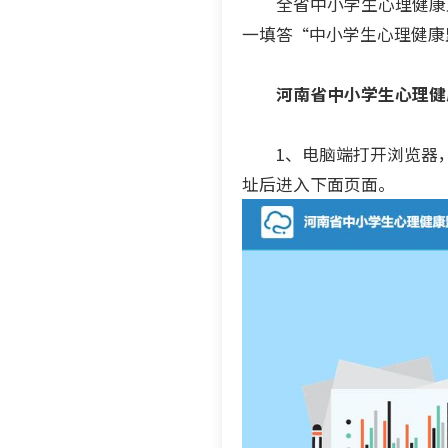
全省中小学生心理健康监
一填答“中小学生心理健康
河南省中小学生心理健
1、电脑端打开浏览器，推
址后进入下面页面。