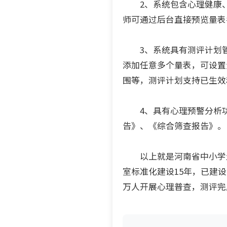
2、系统包含心理健康、
师可通过后台直接预览量表
3、系统具有测评计划管
添加任意多个量表，可设置
围等，测评计划支持已生效
4、具有心理预警分析功
告》、《综合筛查报告》。
以上就是河南省中小学生
室标准化建设15年，已建
万人开展心理普查，测评完