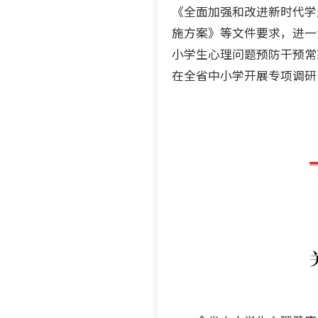
《全面加强和改进新时代学生
施方案》等文件要求，进一
小学生心理问题预防干预常
在全省中小学开展专项调研