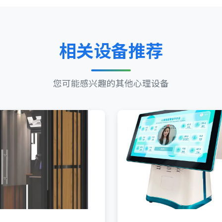
相关设备推荐
您可能感兴趣的其他心理设备