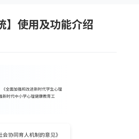
统】使用及功能介绍
》《全面加强和改进新时代学生心理
加强新时代中小学心理健康教育工
社会协同育人机制的意见》