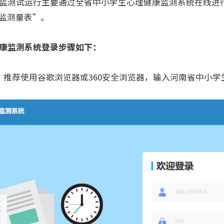
测试运行主要通过全省中小学生心理健康监测系统在线进
监测量表”。
康监测系统登录步骤如下：
荐使用谷歌浏览器或360安全浏览器，输入河南省中小学