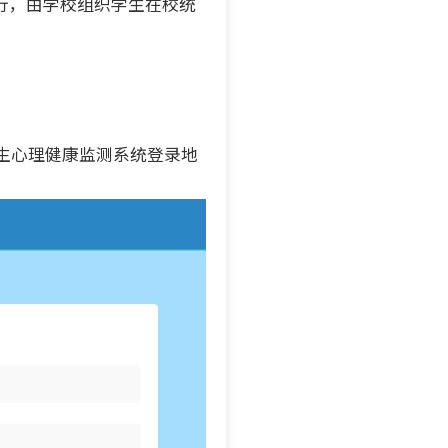
行，由学校组织学生在校统
生心理健康监测系统登录地