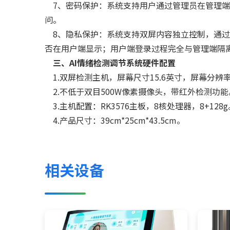
7、密码保护：系统支持用户通过管理员在管理端
问。
8、隐私保护：系统支持双屏内容独立控制，通过
否在用户端显示；用户端登录过程完全与管理端隔
三、AI情绪检测调节系统硬件配置
1.双屏检测主机，屏幕尺寸15.6英寸，屏幕分辨率192
2.不低于双目500W像素摄像头，带红外检测功能
3.主机配置：RK3576主板，8核处理器，8+128g
4.产品尺寸：39cm*25cm*43.5cm。
相关设备