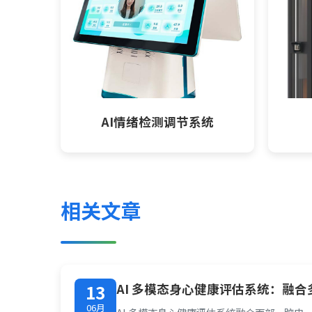
AI情绪检测调节系统
相关文章
AI 多模态身心健康评估系统：融
13
06月