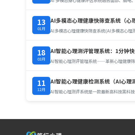
AI 多模态身心健康评估系统融合面部、脑电
AI多模态心理健康快筛查系统（心
13
01月
AI多模态心理健康快筛查系统(AI多模态
AI智能心理测评管理系统：1分钟快
18
03月
AI智能心理测评管理系统——革新心理健康
AI智能心理健康检测系统（AI心理
11
12月
AI智能心理测评系统是一款最新高科技黑科