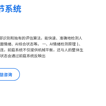
节系统
I面部识别和独有的评估算法，能快速、准确地检测人
情绪、AI综合状态等。 一、AI情绪检测原理 1、
连，前庭系统不仅提供机械平衡，还与人的整体生
状态会通过前庭系统反映出
信咨询