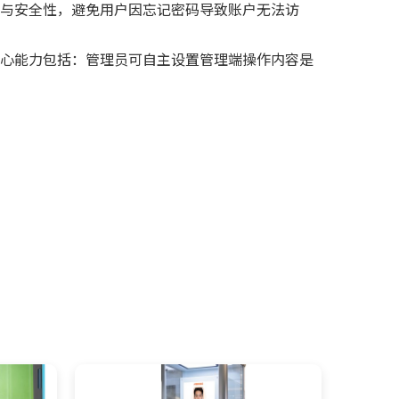
与安全性，避免用户因忘记密码导致账户无法访
心能力包括：管理员可自主设置管理端操作内容是