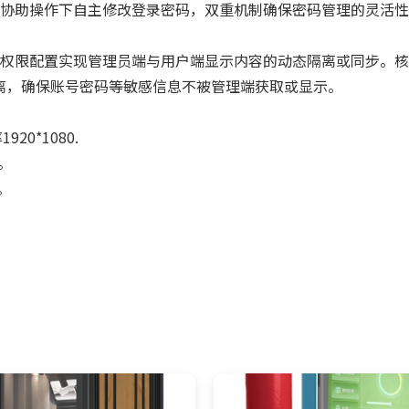
协助操作下自主修改登录密码，双重机制确保密码管理的灵活性
权限配置实现管理员端与用户端显示内容的动态隔离或同步。核
离，确保账号密码等敏感信息不被管理端获取或显示。
0*1080.
。
。