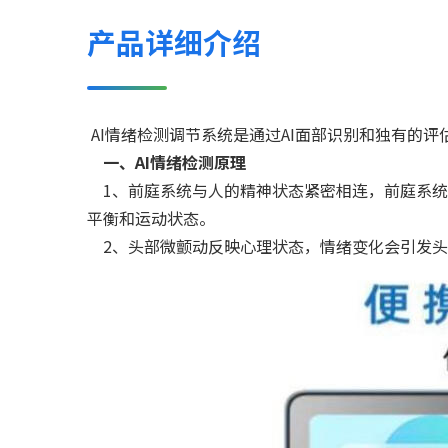
产品详细介绍
AI情绪检测调节系统是通过AI面部识别和独有的
一、AI情绪检测原理
1、前庭系统与人的精神状态紧密相连，前庭系统
平衡和运动状态。
2、头部微颤动反映心理状态，情绪变化会引发头