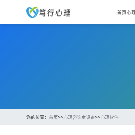
首页
心
您的位置：
首页
>>
心理咨询室设备
>>
心理软件