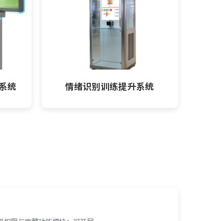
系统
情绪识别训练提升系统