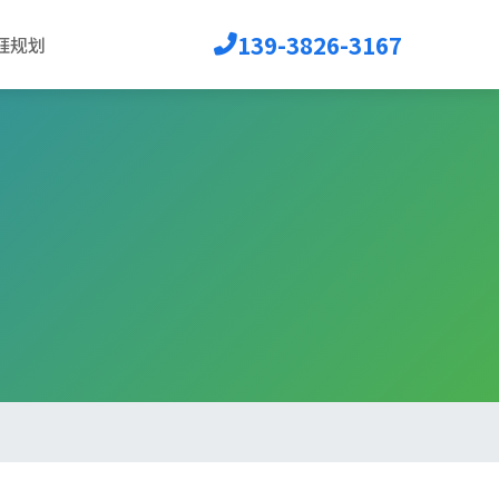
139-3826-3167
涯规划