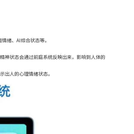
情绪、AI综合状态等。
精神状态会通过前庭系统反映出来，影响到人体的
示出人的心理情绪状态。