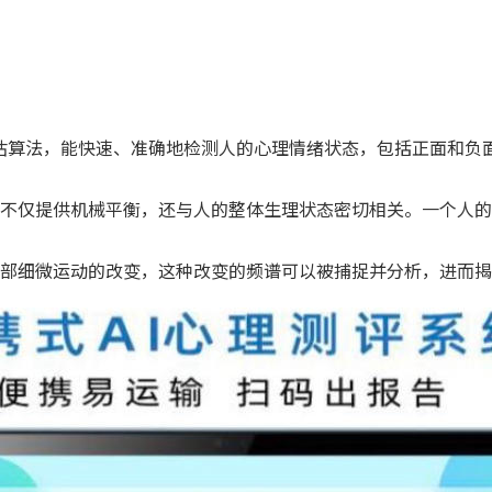
评估算法，能快速、准确地检测人的心理情绪状态，包括正面和负面
不仅提供机械平衡，还与人的整体生理状态密切相关。一个人的
部细微运动的改变，这种改变的频谱可以被捕捉并分析，进而揭