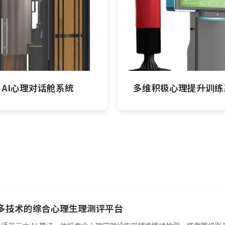
AI心理对话舱系统
多维积极心理提升训练
合多技术的综合心理生理测评平台