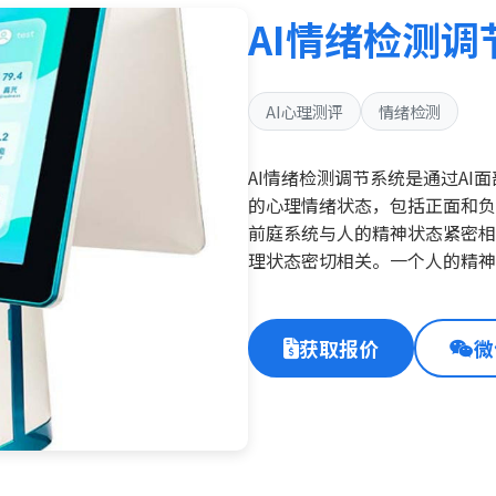
AI情绪检测调
AI心理测评
情绪检测
AI情绪检测调节系统是通过A
的心理情绪状态，包括正面和负面
前庭系统与人的精神状态紧密相
理状态密切相关。一个人的精神
获取报价
微