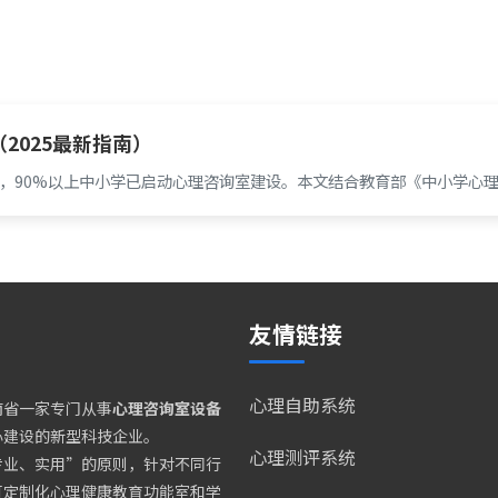
2025最新指南）
，90%以上中小学已启动心理咨询室建设。本文结合教育部《中小学心
友情链接
心理自助系统
南省一家专门从事
心理咨询室设备
心建设的新型科技企业。
心理测评系统
专业、实用”的原则，针对不同行
可定制化心理健康教育功能室和学