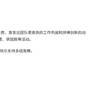
质，激发出团队更高昂的工作热诚和拼搏创新的动
里、袋鼠跳等活动。
的快乐支持多组竞赛。