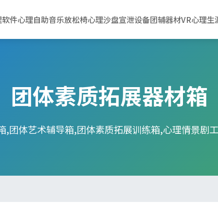
理软件
心理自助
音乐放松椅
心理沙盘
宣泄设备
团辅器材
VR心理
生
团体素质拓展器材箱
箱,团体艺术辅导箱,团体素质拓展训练箱,心理情景剧工