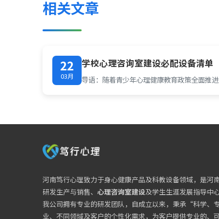
相关文章
学校心理咨询室建设必配设备清单（
22
03月
导语：随着青少年心理健康教育政策全面推进
河南笃行心理致力于身心健康产品及科教设备领域，是河
研发生产与销售、
心理咨询室建设
及学生生涯发展指导中
我公司拥有专业的研发团队，自成立以来，秉承“科学、
业、不同领域及客户的个性化需求，为客户提供专业的、