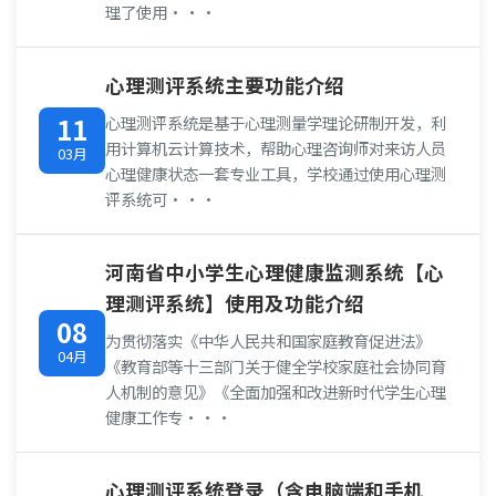
理了使用···
心理测评系统主要功能介绍
11
心理测评系统是基于心理测量学理论研制开发，利
用计算机云计算技术，帮助心理咨询师对来访人员
03月
心理健康状态一套专业工具，学校通过使用心理测
评系统可···
河南省中小学生心理健康监测系统【心
理测评系统】使用及功能介绍
08
为贯彻落实《中华人民共和国家庭教育促进法》
04月
《教育部等十三部门关于健全学校家庭社会协同育
人机制的意见》《全面加强和改进新时代学生心理
健康工作专···
心理测评系统登录（含电脑端和手机