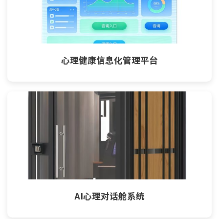
心理健康信息化管理平台
AI心理对话舱系统