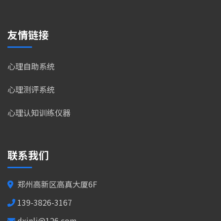
友情链接
心理自助系统
心理测评系统
心理认知训练仪器
联系我们
郑州高新区高真大厦6F
139-3826-3167
dxinli@126.com