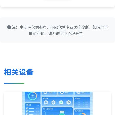
注：本测评仅供参考，不能代替专业医疗诊断。如有严重
情绪问题，请咨询专业心理医生。
相关设备