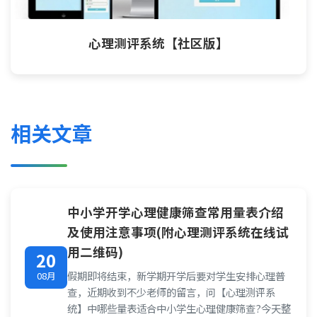
心理测评系统【社区版】
相关文章
中小学开学心理健康筛查常用量表介绍
及使用注意事项(附心理测评系统在线试
用二维码)
20
假期即将结束，新学期开学后要对学生安排心理普
08月
查，近期收到不少老师的留言，问【心理测评系
统】中哪些量表适合中小学生心理健康筛查?今天整