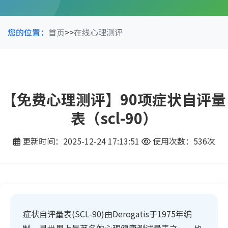
您的位置：
首页
>>
在线心理测评
【免费心理测评】90项症状自评量
表（scl-90）
更新时间：2025-12-24 17:13:51
使用次数：536次
症状自评量表(SCL-90)由Derogatis于1975年编