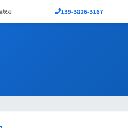
139-3826-3167
涯规划
讯