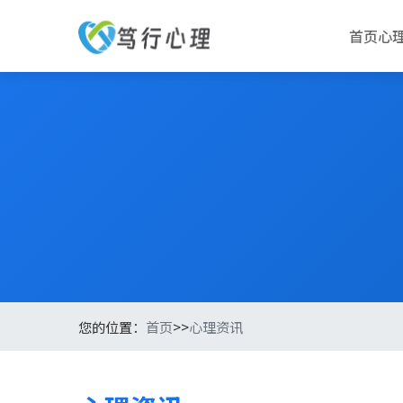
首页
心
您的位置：
首页
>>
心理资讯